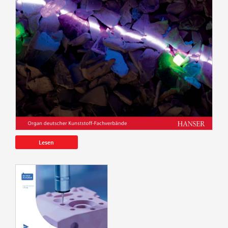
Lesen